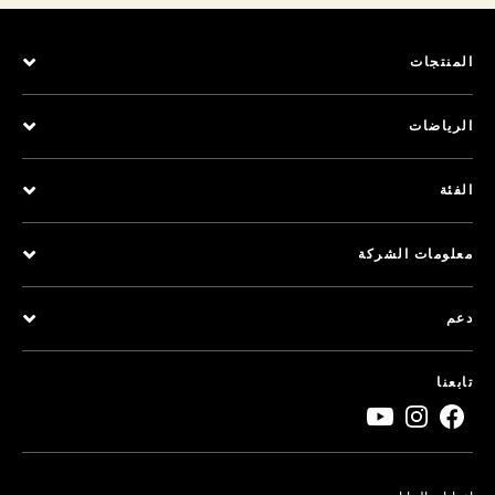
المنتجات
الرياضات
الفئة
معلومات الشركة
دعم
تابعنا