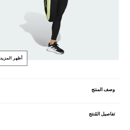
أظهر المزيد
وصف المنتج
تفاصيل المُنتج