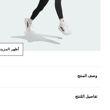
أظهر المزيد
وصف المنتج
تفاصيل المُنتج