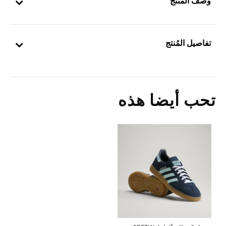
وصف المنتج
تفاصيل المُنتج
تحب أيضا هذه