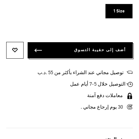
1 Size
أضف إلى حقيبة التسوق
أضف إلى
توصيل مجاني عند الشراء بأكثر من 55 .د.ب‎
التوصيل خلال 5-7 أيام عمل
معاملات دفع آمنة
30 يوم إرجاع مجاني .