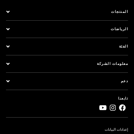
المنتجات
الرياضات
الفئة
معلومات الشركة
دعم
تابعنا
إعدادات البيانات