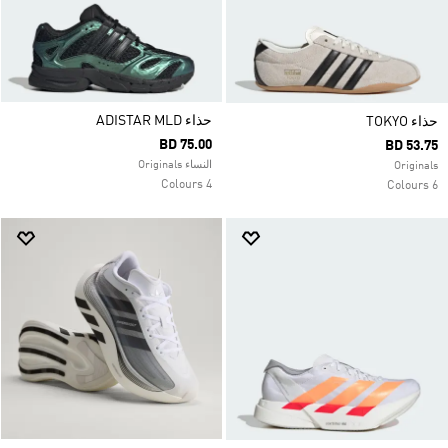
حذاء ADISTAR MLD
حذاء TOKYO
BD 75.00
BD 53.75
النساء Originals
Originals
4 Colours
6 Colours