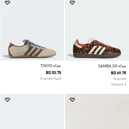
حذاء TOKYO
حذاء SAMBA OG
BD 53.75
BD 69.75
النساء Originals
Originals
2 Colours