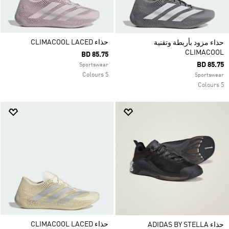
حذاء CLIMACOOL LACED
حذاء مزود بأربطة وتقنية
CLIMACOOL
BD 85.75
BD 85.75
Sportswear
5 Colours
Sportswear
5 Colours
حذاء CLIMACOOL LACED
حذاء ADIDAS BY STELLA