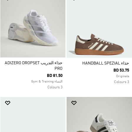
حذاء التدريب ADIZERO DROPSET
حذاء HANDBALL SPEZIAL
PRO
BD 53.75
BD 81.50
Originals
النساء Gym & Training
3 Colours
3 Colours