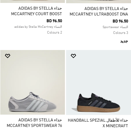
حذاء ADIDAS BY STELLA
حذاء ADIDAS BY STELLA
MCCARTNEY COURT BOOST
MCCARTNEY ULTRABOOST DNA
BD 96.50
BD 96.50
النساء adidas by Stella McCartney
النساء Sportswear
2 Colours
3 Colours
جديد
حذاء ADIDAS BY STELLA
حذاء للأطفال HANDBALL SPEZIAL
MCCARTNEY SPORTSWEAR 76
X MINECRAFT