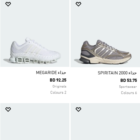
حذاء MEGARIDE
حذاء SPIRITAIN 2000
BD 92.25
BD 53.75
Originals
Sportswear
2 Colours
6 Colours