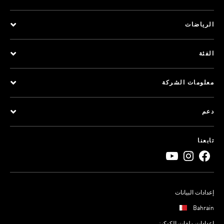
الرياضات
الفئة
معلومات الشركة
دعم
تابعنا
إعدادات البيانات
Bahrain