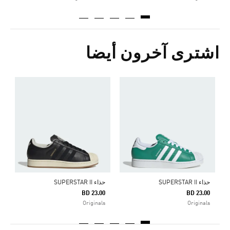
اشترى آخرون أيضا
ح
0
s
حذاء SUPERSTAR II
حذاء SUPERSTAR II
BD 23.00
BD 23.00
Originals
Originals