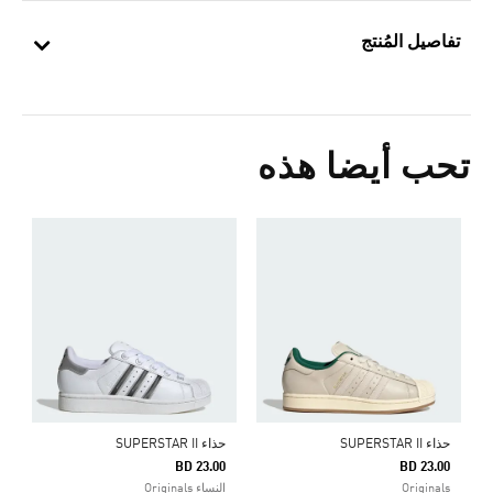
تفاصيل المُنتج
تحب أيضا هذه
ح
0
s
حذاء SUPERSTAR II
حذاء SUPERSTAR II
BD 23.00
BD 23.00
Originals
النساء Originals