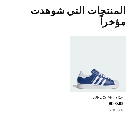
المنتجات التي شوهدت
مؤخراً
حذاء SUPERSTAR II
BD 23.00
Originals