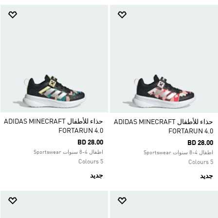
حذاء للأطفال ADIDAS MINECRAFT
حذاء للأطفال ADIDAS MINECRAFT
FORTARUN 4.0
FORTARUN 4.0
BD 28.00
BD 28.00
اطفال 4-8 سنوات Sportswear
اطفال 4-8 سنوات Sportswear
5 Colours
5 Colours
جديد
جديد