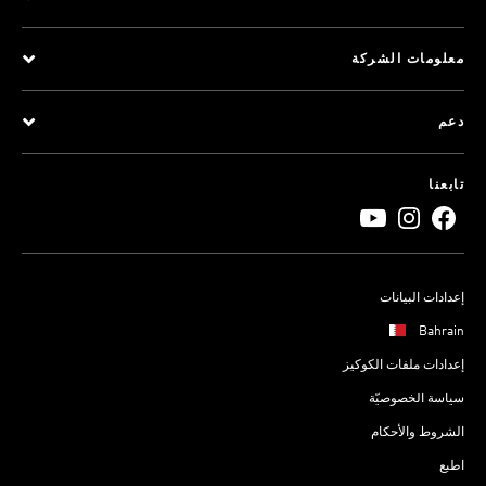
معلومات الشركة
دعم
تابعنا
إعدادات البيانات
Bahrain
إعدادات ملفات الكوكيز
سياسة الخصوصيّة
الشروط والأحكام
اطبع