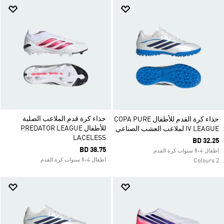
حذاء كرة قدم الملاعب الصلبة
حذاء كرة القدم للأطفال COPA PURE
للأطفال PREDATOR LEAGUE
IV LEAGUE لملاعب العشب الصناعي
LACELESS
BD 32.25
BD 38.75
اطفال 4-8 سنوات كرة القدم
اطفال 4-8 سنوات كرة القدم
2 Colours