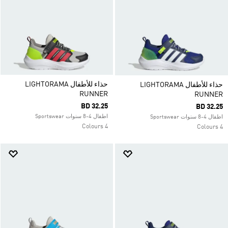
حذاء للأطفال LIGHTORAMA
حذاء للأطفال LIGHTORAMA
RUNNER
RUNNER
BD 32.25
BD 32.25
اطفال 4-8 سنوات Sportswear
اطفال 4-8 سنوات Sportswear
4 Colours
4 Colours