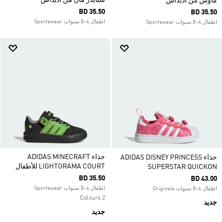
سبايدر مان من أديداس
ماوس من أديداس
BD 35.50
BD 35.50
اطفال 4-8 سنوات Sportswear
اطفال 4-8 سنوات Sportswear
حذاء ADIDAS MINECRAFT
حذاء ADIDAS DISNEY PRINCESS
LIGHTORAMA COURT للأطفال
SUPERSTAR QUICKON
BD 35.50
BD 43.00
اطفال 4-8 سنوات Sportswear
اطفال 4-8 سنوات Originals
2 Colours
جديد
جديد