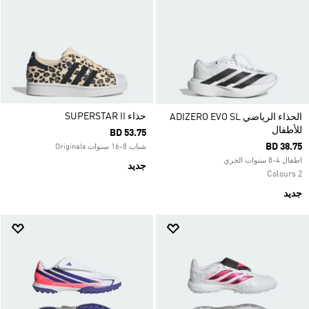
حذاء SUPERSTAR II
الحذاء الرياضي ADIZERO EVO SL
للأطفال
BD 53.75
BD 38.75
شباب 8-16 سنوات Originals
اطفال 4-8 سنوات الجري
جديد
2 Colours
جديد