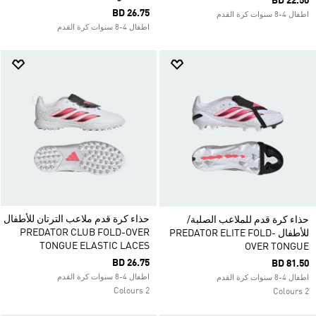
BD 22.50
BD 26.75
اطفال 4-8 سنوات كرة القدم
اطفال 4-8 سنوات كرة القدم
حذاء كرة قدم ملاعب الترتان للأطفال
حذاء كرة قدم للملاعب الصلبة/
PREDATOR CLUB FOLD-OVER
للأطفال PREDATOR ELITE FOLD-
TONGUE ELASTIC LACES
OVER TONGUE
BD 26.75
BD 81.50
اطفال 4-8 سنوات كرة القدم
اطفال 4-8 سنوات كرة القدم
2 Colours
2 Colours