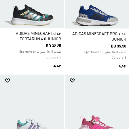
حذاء ADIDAS MINECRAFT
حذاء ADIDAS MINECRAFT PRO
FORTARUN 4.0 JUNIOR
JUNIOR
BD 32.25
BD 35.50
شباب 8-16 سنوات Sportswear
شباب 8-16 سنوات Sportswear
5 Colours
6 Colours
جديد
جديد