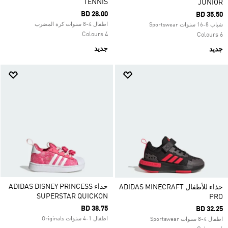
TENNIS
JUNIOR
BD 28.00
BD 35.50
اطفال 4-8 سنوات كرة المضرب
شباب 8-16 سنوات Sportswear
4 Colours
6 Colours
جديد
جديد
حذاء ADIDAS DISNEY PRINCESS
حذاء للأطفال ADIDAS MINECRAFT
SUPERSTAR QUICKON
PRO
BD 38.75
BD 32.25
اطفال 1-4 سنوات Originals
اطفال 4-8 سنوات Sportswear