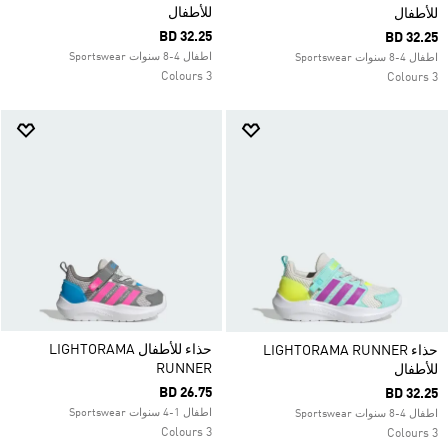
للأطفال
للأطفال
BD 32.25
BD 32.25
اطفال 4-8 سنوات Sportswear
اطفال 4-8 سنوات Sportswear
3 Colours
3 Colours
حذاء للأطفال LIGHTORAMA
حذاء LIGHTORAMA RUNNER
RUNNER
للأطفال
BD 26.75
BD 32.25
اطفال 1-4 سنوات Sportswear
اطفال 4-8 سنوات Sportswear
3 Colours
3 Colours