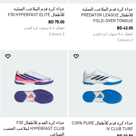
حذاء كرة قدم الملاعب الصلبة
حذاء كرة قدم الملاعب الصلبة
للأطفال F50 HYPERFAST ELITE
للأطفال PREDATOR LEAGUE
FOLD-OVER TONGUE
BD 75.00
BD 43.00
اطفال 4-8 سنوات كرة القدم
2 Colours
اطفال 4-8 سنوات كرة القدم
2 Colours
حذاء كرة القدم للأطفال F50
حذاء كرة قدم للأطفال COPA PURE
HYPERFAST CLUB لملاعب العشب
IV CLUB TURF
الصناعي