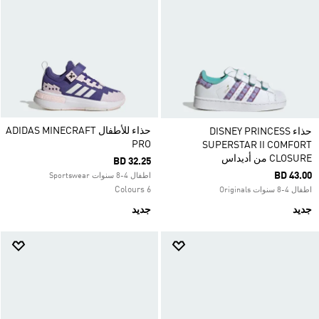
حذاء للأطفال ADIDAS MINECRAFT
حذاء DISNEY PRINCESS
PRO
SUPERSTAR II COMFORT
CLOSURE من أديداس
BD 32.25
BD 43.00
اطفال 4-8 سنوات Sportswear
6 Colours
اطفال 4-8 سنوات Originals
جديد
جديد