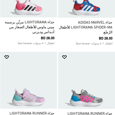
حذاء LIGHTORAMA مزيَّن برسمة
حذاء ADIDAS MARVEL
ميني ماوس للأطفال الصغار من
LIGHTORAMA SPIDER-MA للأطفال
أديداس وديزني
الرُضّع
BD 28.00
BD 28.00
اطفال 1-4 سنوات Sportswear
اطفال 1-4 سنوات Sportswear
حذاء LIGHTORAMA RUNNER
حذاء LIGHTORAMA RUNNER