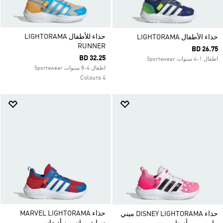
حذاء للأطفال LIGHTORAMA
حذاء الأطفال LIGHTORAMA
RUNNER
BD 26.75
BD 32.25
اطفال 1-4 سنوات Sportswear
اطفال 4-8 سنوات Sportswear
4 Colours
حذاء MARVEL LIGHTORAMA
حذاء DISNEY LIGHTORAMA ميني