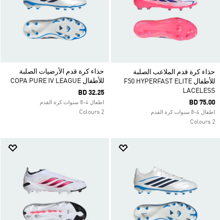
حذاء كرة قدم الأرضيات الصلبة
حذاء كرة قدم الملاعب الصلبة
للأطفال COPA PURE IV LEAGUE
للأطفال F50 HYPERFAST ELITE
LACELESS
BD 32.25
BD 75.00
اطفال 4-8 سنوات كرة القدم
2 Colours
اطفال 4-8 سنوات كرة القدم
2 Colours