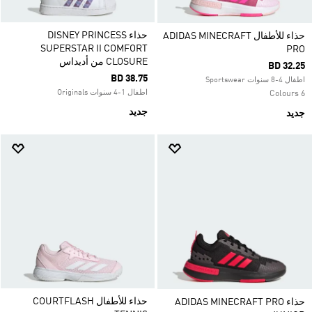
حذاء DISNEY PRINCESS
حذاء للأطفال ADIDAS MINECRAFT
SUPERSTAR II COMFORT
PRO
CLOSURE من أديداس
BD 32.25
BD 38.75
اطفال 4-8 سنوات Sportswear
اطفال 1-4 سنوات Originals
6 Colours
جديد
جديد
حذاء للأطفال COURTFLASH
حذاء ADIDAS MINECRAFT PRO