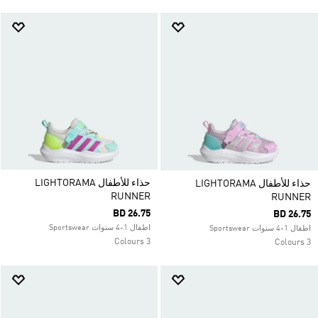
حذاء للأطفال LIGHTORAMA
حذاء للأطفال LIGHTORAMA
RUNNER
RUNNER
BD 26.75
BD 26.75
اطفال 1-4 سنوات Sportswear
اطفال 1-4 سنوات Sportswear
3 Colours
3 Colours