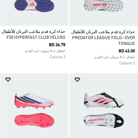
حذاء كرة قدم ملاعب الترتان للأطفال
حذاء كرة قدم ملاعب الترتان للأطفال
F50 HYPERFAST CLUB VELCRO
PREDATOR LEAGUE FOLD- OVER
TONGUE
BD 26.75
BD 43.00
اطفال 4-8 سنوات كرة القدم
2 Colours
اطفال 4-8 سنوات كرة القدم
2 Colours