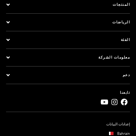
المنتجات
الرياضات
الفئة
معلومات الشركة
دعم
تابعنا
إعدادات البيانات
Bahrain