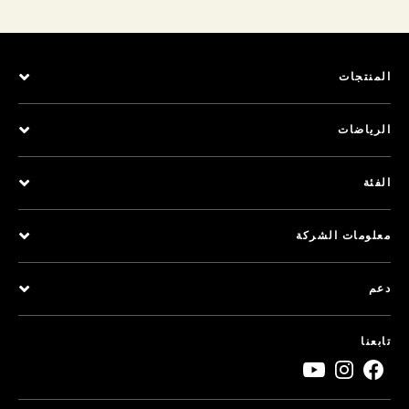
المنتجات
الرياضات
الفئة
معلومات الشركة
دعم
تابعنا