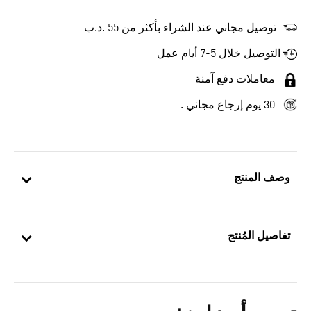
توصيل مجاني عند الشراء بأكثر من 55 .د.ب‎
التوصيل خلال 5-7 أيام عمل
معاملات دفع آمنة
30 يوم إرجاع مجاني .
وصف المنتج
تفاصيل المُنتج