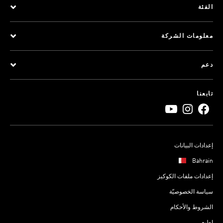
الفئة
معلومات الشركة
دعم
تابعنا
إعدادات البيانات
Bahrain
إعدادات ملفات الكوكيز
سياسة الخصوصيّة
الشروط والأحكام