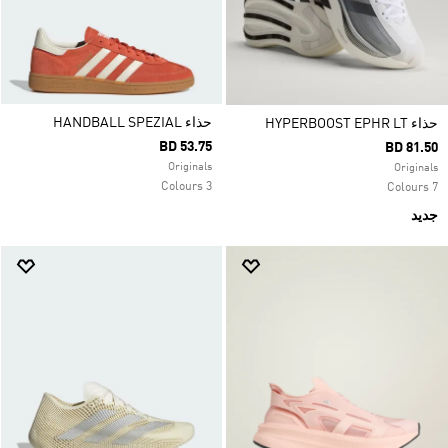
حذاء HANDBALL SPEZIAL
حذاء HYPERBOOST EPHR LT
BD 53.75
BD 81.50
Originals
Originals
3 Colours
7 Colours
جديد