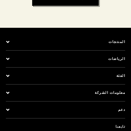
المنتجات
الرياضات
الفئة
معلومات الشركة
دعم
تابعنا