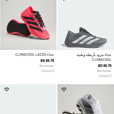
حذاء CLIMACOOL LACED
حذاء مزود بأربطة وتقنية
CLIMACOOL
BD 85.75
BD 85.75
Sportswear
3 Colours
Sportswear
5 Colours