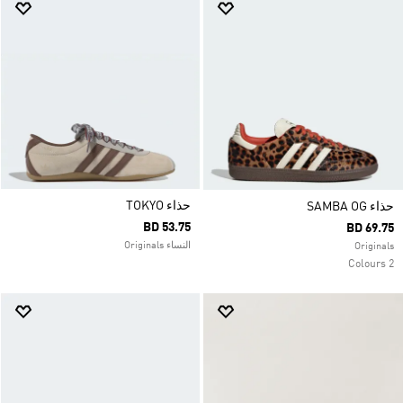
حذاء TOKYO
حذاء SAMBA OG
BD 53.75
BD 69.75
النساء Originals
Originals
2 Colours