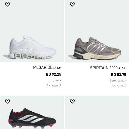
حذاء MEGARIDE
حذاء SPIRITAIN 2000
BD 92.25
BD 53.75
Originals
Sportswear
2 Colours
6 Colours