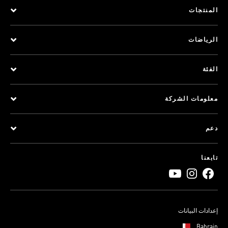
المنتجات
الرياضات
الفئة
معلومات الشركة
دعم
تابعنا
إعدادات البيانات
Bahrain