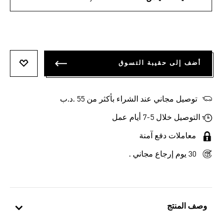
أضف إلى حقيبة التسوق
أضف إلى
توصيل مجاني عند الشراء بأكثر من 55 .د.ب‎
التوصيل خلال 5-7 أيام عمل
معاملات دفع آمنة
30 يوم إرجاع مجاني .
وصف المنتج