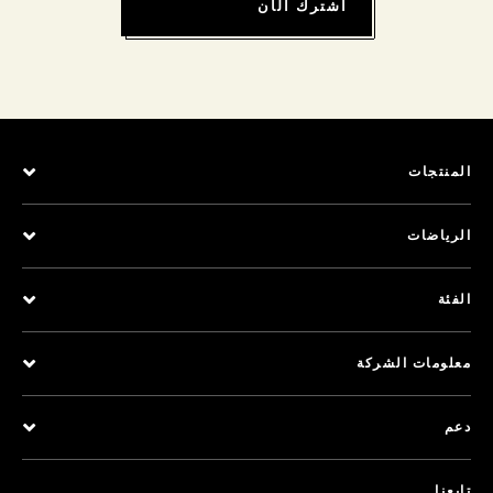
اشترك الآن
المنتجات
الرياضات
الفئة
معلومات الشركة
دعم
تابعنا