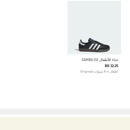
حذاء للأطفال SAMBA OG
BD 32.25
اطفال 4-8 سنوات Originals