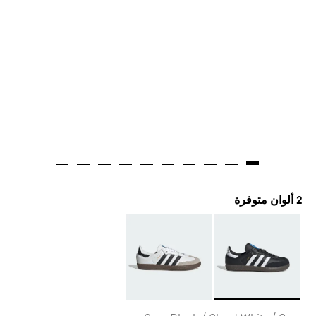
2 ألوان متوفرة
Selected