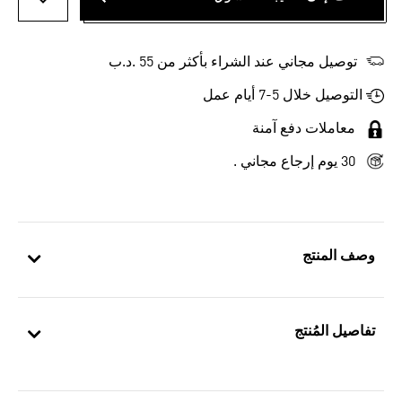
أضف إلى
توصيل مجاني عند الشراء بأكثر من 55 .د.ب‎
التوصيل خلال 5-7 أيام عمل
معاملات دفع آمنة
30 يوم إرجاع مجاني .
وصف المنتج
تفاصيل المُنتج