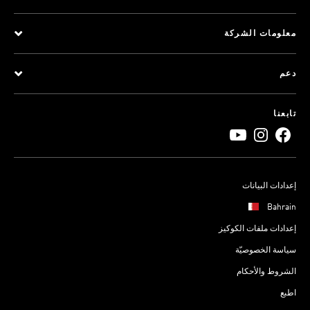
معلومات الشركة
دعم
تابعنا
إعدادات البيانات
Bahrain
إعدادات ملفات الكوكيز
سياسة الخصوصيّة
الشروط والأحكام
اطبع