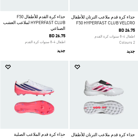
حذاء كرة القدم للأطفال F50
حذاء كرة قدم ملاعب الترتان للأطفال
HYPERFAST CLUB لملاعب العشب
F50 HYPERFAST CLUB VELCRO
الصناعي
BD 26.75
BD 26.75
اطفال 4-8 سنوات كرة القدم
اطفال 4-8 سنوات كرة القدم
2 Colours
جديد
جديد
حذاء كرة قدم الملاعب الصلبة
حذاء كرة قدم ملاعب الترتان للأطفال