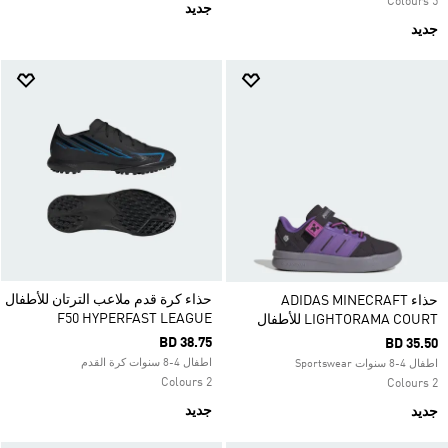
5 Colours
جديد
جديد
حذاء كرة قدم ملاعب الترتان للأطفال
حذاء ADIDAS MINECRAFT
F50 HYPERFAST LEAGUE
LIGHTORAMA COURT للأطفال
BD 38.75
BD 35.50
اطفال 4-8 سنوات كرة القدم
اطفال 4-8 سنوات Sportswear
2 Colours
2 Colours
جديد
جديد