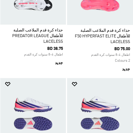
حذاء كرة قدم الملاعب الصلبة
حذاء كرة قدم الملاعب الصلبة
للأطفال PREDATOR LEAGUE
للأطفال F50 HYPERFAST ELITE
LACELESS
LACELESS
BD 38.75
BD 75.00
اطفال 4-8 سنوات كرة القدم
اطفال 4-8 سنوات كرة القدم
2 Colours
جديد
جديد