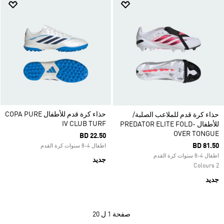
حذاء كرة قدم للأطفال COPA PURE
حذاء كرة قدم للملاعب الصلبة/
IV CLUB TURF
للأطفال PREDATOR ELITE FOLD-
OVER TONGUE
BD 22.50
BD 81.50
اطفال 4-8 سنوات كرة القدم
اطفال 4-8 سنوات كرة القدم
جديد
2 Colours
جديد
صفحة
1 ل 20