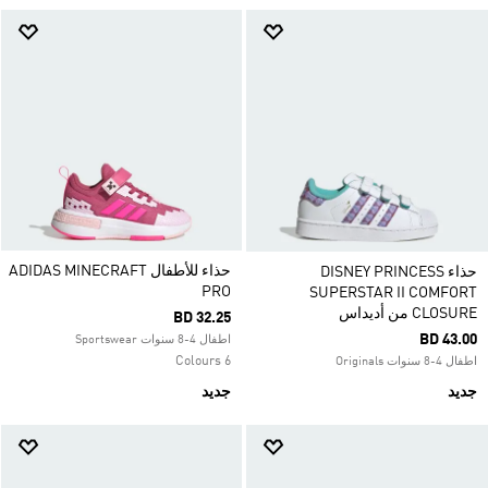
حذاء للأطفال ADIDAS MINECRAFT
حذاء DISNEY PRINCESS
PRO
SUPERSTAR II COMFORT
CLOSURE من أديداس
BD 32.25
BD 43.00
اطفال 4-8 سنوات Sportswear
6 Colours
اطفال 4-8 سنوات Originals
جديد
جديد