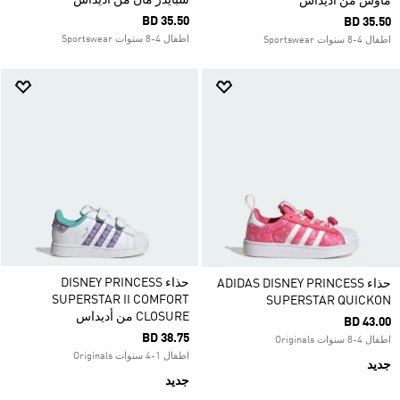
سبايدر مان من أديداس
ماوس من أديداس
BD 35.50
BD 35.50
اطفال 4-8 سنوات Sportswear
اطفال 4-8 سنوات Sportswear
حذاء DISNEY PRINCESS
حذاء ADIDAS DISNEY PRINCESS
SUPERSTAR II COMFORT
SUPERSTAR QUICKON
CLOSURE من أديداس
BD 43.00
BD 38.75
اطفال 4-8 سنوات Originals
اطفال 1-4 سنوات Originals
جديد
جديد