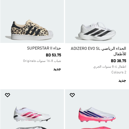
حذاء SUPERSTAR II
الحذاء الرياضي ADIZERO EVO SL
للأطفال
BD 53.75
BD 38.75
شباب 8-16 سنوات Originals
اطفال 4-8 سنوات الجري
جديد
2 Colours
جديد