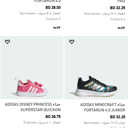
FORTARUN 4.0
PRO
BD 28.00
BD 32.25
اطفال 4-8 سنوات Sportswear
اطفال 4-8 سنوات Sportswear
5 Colours
6 Colours
جديد
جديد
حذاء ADIDAS DISNEY PRINCESS
حذاء ADIDAS MINECRAFT
SUPERSTAR QUICKON
FORTARUN 4.0 JUNIOR
BD 38.75
BD 32.25
اطفال 1-4 سنوات Originals
شباب 8-16 سنوات Sportswear