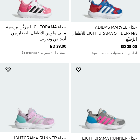
حذاء LIGHTORAMA مزيَّن برسمة
حذاء ADIDAS MARVEL
ميني ماوس للأطفال الصغار من
LIGHTORAMA SPIDER-MA للأطفال
أديداس وديزني
الرُضّع
BD 28.00
BD 28.00
اطفال 1-4 سنوات Sportswear
اطفال 1-4 سنوات Sportswear
حذاء LIGHTORAMA RUNNER
حذاء LIGHTORAMA RUNNER