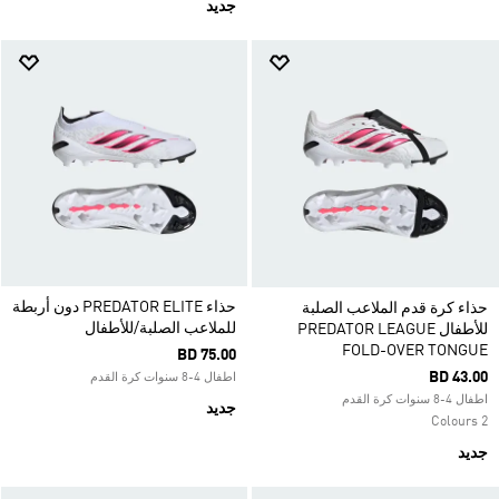
جديد
حذاء PREDATOR ELITE دون أربطة
حذاء كرة قدم الملاعب الصلبة
للملاعب الصلبة/للأطفال
للأطفال PREDATOR LEAGUE
FOLD-OVER TONGUE
BD 75.00
BD 43.00
اطفال 4-8 سنوات كرة القدم
اطفال 4-8 سنوات كرة القدم
جديد
2 Colours
جديد