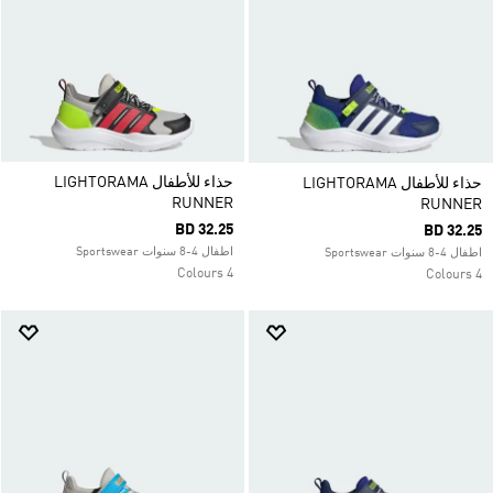
حذاء للأطفال LIGHTORAMA
حذاء للأطفال LIGHTORAMA
RUNNER
RUNNER
BD 32.25
BD 32.25
اطفال 4-8 سنوات Sportswear
اطفال 4-8 سنوات Sportswear
4 Colours
4 Colours