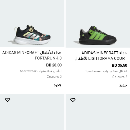
حذاء للأطفال ADIDAS MINECRAFT
حذاء ADIDAS MINECRAFT
FORTARUN 4.0
LIGHTORAMA COURT للأطفال
BD 28.00
BD 35.50
اطفال 4-8 سنوات Sportswear
اطفال 4-8 سنوات Sportswear
5 Colours
2 Colours
جديد
جديد