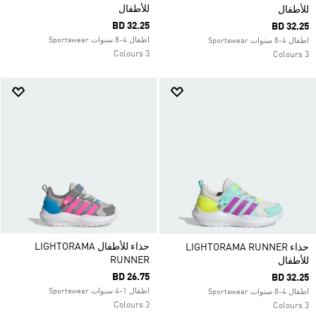
للأطفال
للأطفال
BD 32.25
BD 32.25
اطفال 4-8 سنوات Sportswear
اطفال 4-8 سنوات Sportswear
3 Colours
3 Colours
حذاء للأطفال LIGHTORAMA
حذاء LIGHTORAMA RUNNER
RUNNER
للأطفال
BD 26.75
BD 32.25
اطفال 1-4 سنوات Sportswear
اطفال 4-8 سنوات Sportswear
3 Colours
3 Colours