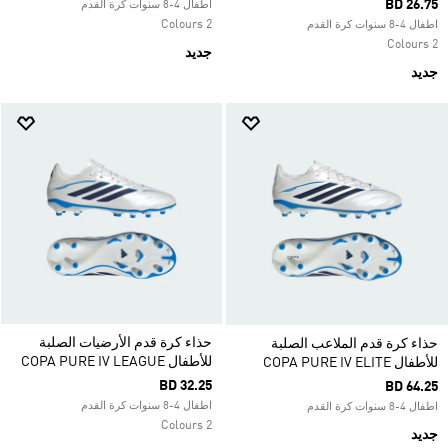
BD 26.75
اطفال 4-8 سنوات كرة القدم
2 Colours
اطفال 4-8 سنوات كرة القدم
2 Colours
جديد
جديد
حذاء كرة قدم الأرضيات الصلبة
حذاء كرة قدم الملاعب الصلبة
للأطفال COPA PURE IV LEAGUE
للأطفال COPA PURE IV ELITE
BD 32.25
BD 64.25
اطفال 4-8 سنوات كرة القدم
اطفال 4-8 سنوات كرة القدم
2 Colours
جديد