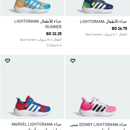
حذاء للأطفال LIGHTORAMA
حذاء الأطفال LIGHTORAMA
RUNNER
BD 26.75
BD 32.25
اطفال 1-4 سنوات Sportswear
اطفال 4-8 سنوات Sportswear
4 Colours
حذاء MARVEL LIGHTORAMA
حذاء DISNEY LIGHTORAMA ميني