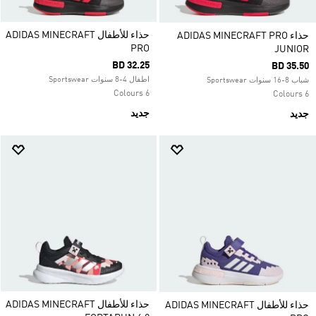
حذاء للأطفال ADIDAS MINECRAFT
حذاء ADIDAS MINECRAFT PRO
PRO
JUNIOR
BD 32.25
BD 35.50
اطفال 4-8 سنوات Sportswear
شباب 8-16 سنوات Sportswear
6 Colours
6 Colours
جديد
جديد
حذاء للأطفال ADIDAS MINECRAFT
حذاء للأطفال ADIDAS MINECRAFT