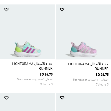
حذاء للأطفال LIGHTORAMA
حذاء للأطفال LIGHTORAMA
RUNNER
RUNNER
BD 26.75
BD 26.75
اطفال 1-4 سنوات Sportswear
اطفال 1-4 سنوات Sportswear
3 Colours
3 Colours