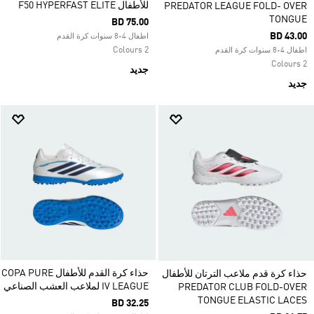
للأطفال F50 HYPERFAST ELITE
PREDATOR LEAGUE FOLD- OVER
TONGUE
BD 75.00
BD 43.00
اطفال 4-8 سنوات كرة القدم
2 Colours
اطفال 4-8 سنوات كرة القدم
2 Colours
جديد
جديد
حذاء كرة القدم للأطفال COPA PURE
حذاء كرة قدم ملاعب الترتان للأطفال
IV LEAGUE لملاعب العشب الصناعي
PREDATOR CLUB FOLD-OVER
TONGUE ELASTIC LACES
BD 32.25