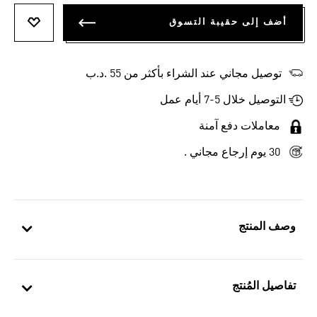
أضف إلى حقيبة التسوق
أضف إلى
توصيل مجاني عند الشراء بأكثر من 55 .د.ب‎
التوصيل خلال 5-7 أيام عمل
معاملات دفع آمنة
30 يوم إرجاع مجاني .
وصف المنتج
تفاصيل المُنتج