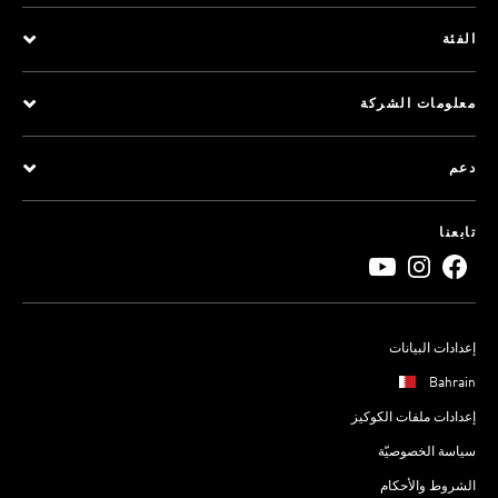
الفئة
معلومات الشركة
دعم
تابعنا
إعدادات البيانات
Bahrain
إعدادات ملفات الكوكيز
سياسة الخصوصيّة
الشروط والأحكام