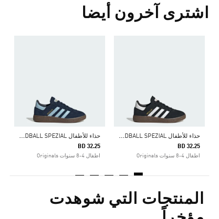
اشترى آخرون أيضا
5
ا
ح
ذاء للأطفال HANDBALL SPEZIAL
ح
ذاء للأطفال HANDBALL SPEZIAL
BD 32.25
BD 32.25
اطفال 4-8 سنوات Originals
اطفال 4-8 سنوات Originals
المنتجات التي شوهدت
مؤخراً