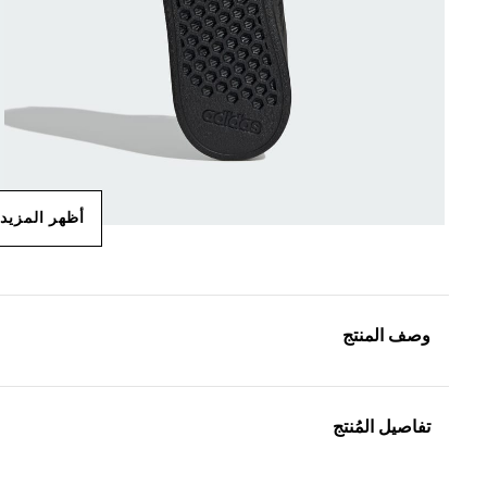
أظهر المزيد
وصف المنتج
تفاصيل المُنتج