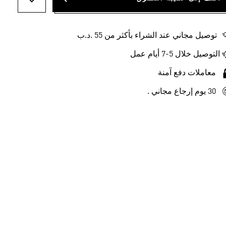
أضف إلى ل
توصيل مجاني عند الشراء بأكثر من 55 .د.ب‎
التوصيل خلال 5-7 أيام عمل
معاملات دفع آمنة
30 يوم إرجاع مجاني .