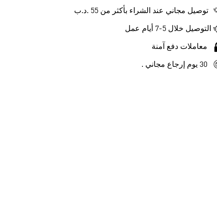
توصيل مجاني عند الشراء بأكثر من 55 .د.ب‎
التوصيل خلال 5-7 أيام عمل
معاملات دفع آمنة
30 يوم إرجاع مجاني .