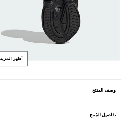
أظهر المزيد
وصف المنتج
تفاصيل المُنتج