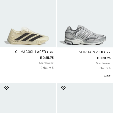
حذاء CLIMACOOL LACED
حذاء SPIRITAIN 2000
BD 85.75
BD 53.75
Sportswear
Sportswear
5 Colours
6 Colours
جديد