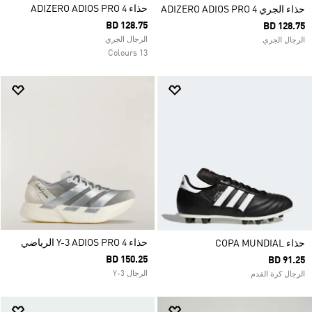
حذاء ADIZERO ADIOS PRO 4
حذاء الجري ADIZERO ADIOS PRO 4
BD 128.75
BD 128.75
الرجال الجري
الرجال الجري
13 Colours
حذاء Y-3 ADIOS PRO 4 الرياضي
حذاء COPA MUNDIAL
BD 150.25
BD 91.25
الرجال Y-3
الرجال كرة القدم