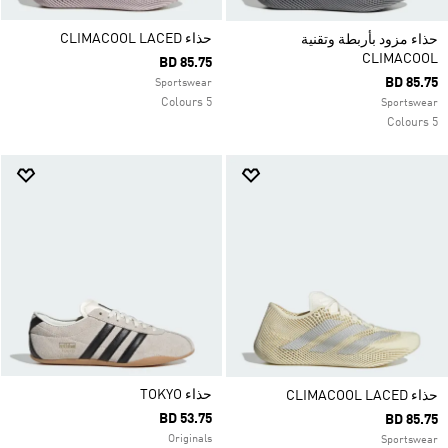
حذاء CLIMACOOL LACED
حذاء مزود بأربطة وتقنية
CLIMACOOL
BD 85.75
BD 85.75
Sportswear
5 Colours
Sportswear
5 Colours
حذاء TOKYO
حذاء CLIMACOOL LACED
BD 53.75
BD 85.75
Originals
Sportswear