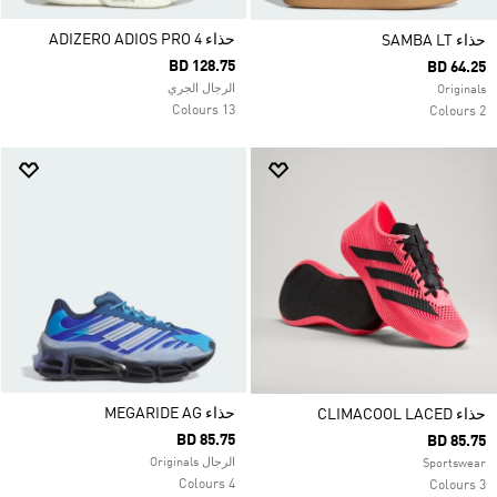
حذاء ADIZERO ADIOS PRO 4
حذاء SAMBA LT
BD 128.75
BD 64.25
الرجال الجري
Originals
13 Colours
2 Colours
حذاء MEGARIDE AG
حذاء CLIMACOOL LACED
BD 85.75
BD 85.75
الرجال Originals
Sportswear
4 Colours
3 Colours