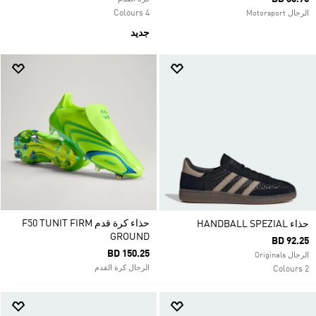
4 Colours
الرجال Motorsport
جديد
حذاء كرة قدم F50 TUNIT FIRM
حذاء HANDBALL SPEZIAL
GROUND
BD 92.25
BD 150.25
الرجال Originals
الرجال كرة القدم
2 Colours