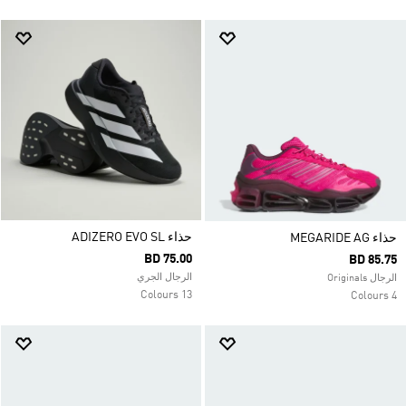
حذاء ADIZERO EVO SL
حذاء MEGARIDE AG
BD 75.00
BD 85.75
الرجال الجري
الرجال Originals
13 Colours
4 Colours