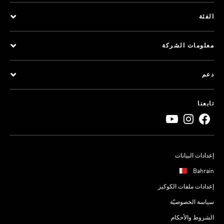
الفئة
معلومات الشركة
دعم
تابعنا
إعدادات البيانات
Bahrain
إعدادات ملفات الكوكيز
سياسة الخصوصيّة
الشروط والأحكام