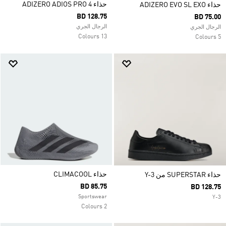
حذاء ADIZERO ADIOS PRO 4
حذاء ADIZERO EVO SL EXO
BD 128.75
BD 75.00
الرجال الجري
الرجال الجري
13 Colours
5 Colours
حذاء CLIMACOOL
حذاء SUPERSTAR من Y-3
BD 85.75
BD 128.75
Sportswear
Y-3
2 Colours