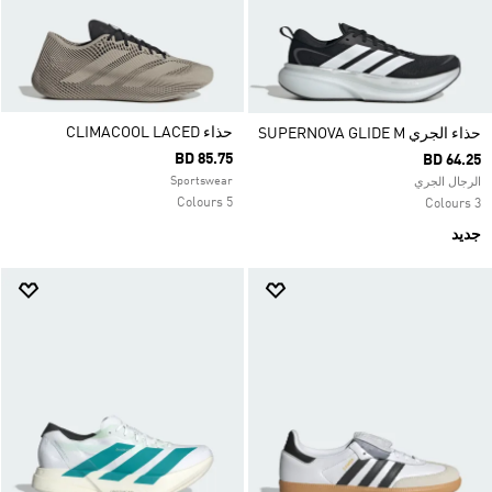
حذاء CLIMACOOL LACED
حذاء الجري SUPERNOVA GLIDE M
BD 85.75
BD 64.25
Sportswear
الرجال الجري
5 Colours
3 Colours
جديد