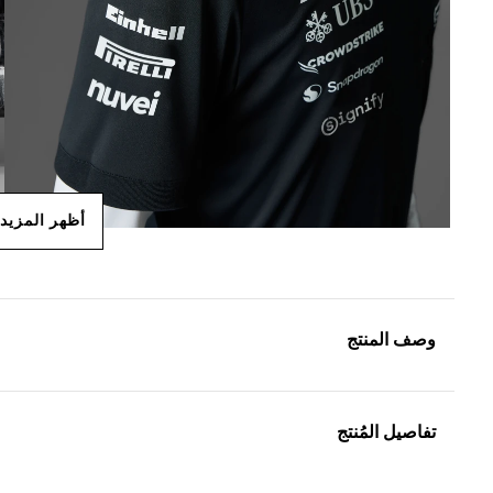
أظهر المزيد
وصف المنتج
تفاصيل المُنتج