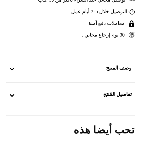
توصيل مجاني عند الشراء بأكثر من 55 .د.ب‎
التوصيل خلال 5-7 أيام عمل
معاملات دفع آمنة
30 يوم إرجاع مجاني .
وصف المنتج
تفاصيل المُنتج
تحب أيضا هذه