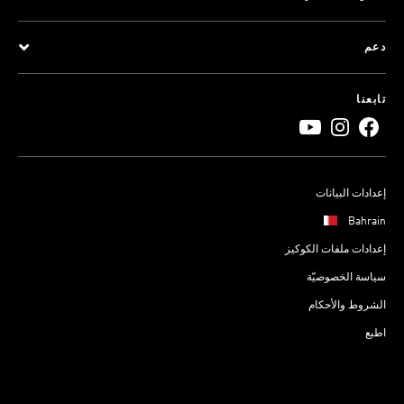
دعم
تابعنا
إعدادات البيانات
Bahrain
إعدادات ملفات الكوكيز
سياسة الخصوصيّة
الشروط والأحكام
اطبع