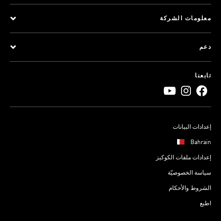
معلومات الشركة
دعم
تابعنا
إعدادات البيانات
Bahrain
إعدادات ملفات الكوكيز
سياسة الخصوصيّة
الشروط والأحكام
اطبع