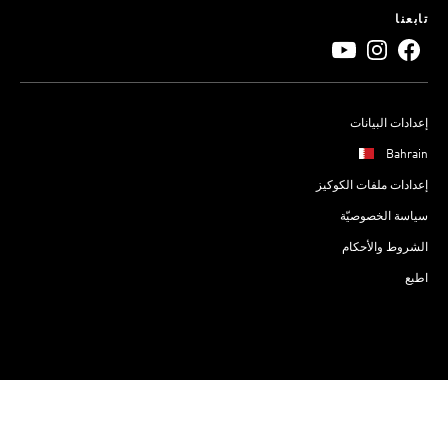
تابعنا
إعدادات البيانات
Bahrain
إعدادات ملفات الكوكيز
سياسة الخصوصيّة
الشروط والأحكام
اطبع