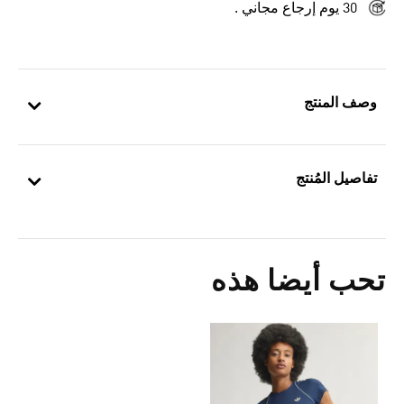
30 يوم إرجاع مجاني .
وصف المنتج
تفاصيل المُنتج
تحب أيضا هذه