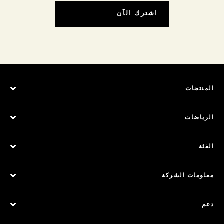
اشترك الآن
المنتجات
الرياضات
الفئة
معلومات الشركة
دعم