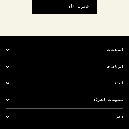
اشترك الآن
المنتجات
الرياضات
الفئة
معلومات الشركة
دعم