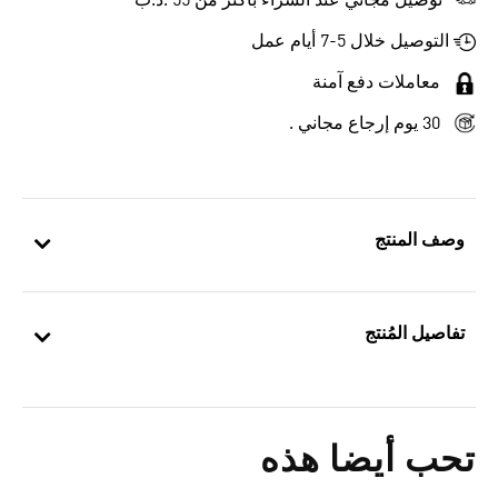
توصيل مجاني عند الشراء بأكثر من 55 .د.ب‎
التوصيل خلال 5-7 أيام عمل
معاملات دفع آمنة
30 يوم إرجاع مجاني .
وصف المنتج
تفاصيل المُنتج
تحب أيضا هذه