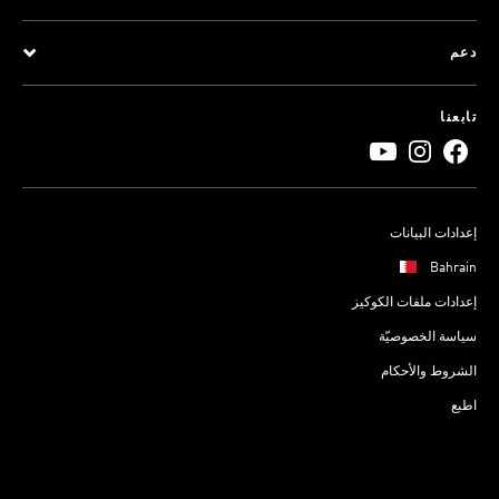
دعم
تابعنا
إعدادات البيانات
Bahrain
إعدادات ملفات الكوكيز
سياسة الخصوصيّة
الشروط والأحكام
اطبع