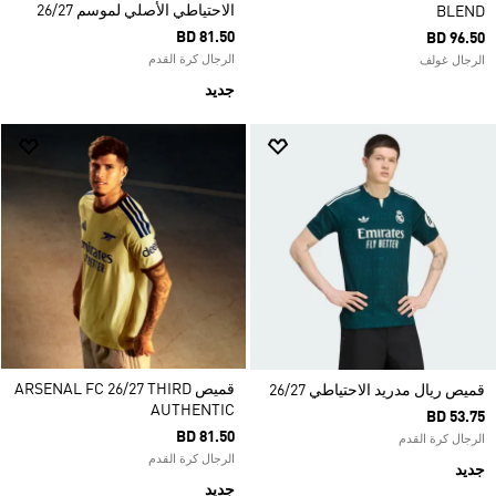
الاحتياطي الأصلي لموسم 26/27
BLEND
BD 81.50
BD 96.50
الرجال كرة القدم
الرجال غولف
جديد
قميص ARSENAL FC 26/27 THIRD
قميص ريال مدريد الاحتياطي 26/27
AUTHENTIC
BD 53.75
BD 81.50
الرجال كرة القدم
الرجال كرة القدم
جديد
جديد