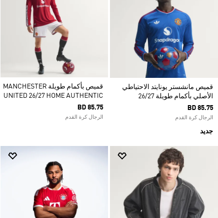
قميص بأكمام طويلة MANCHESTER
قميص مانشستر يونايتد الاحتياطي
UNITED 26/27 HOME AUTHENTIC
الأصلي بأكمام طويلة 26/27
BD 85.75
BD 85.75
الرجال كرة القدم
الرجال كرة القدم
جديد