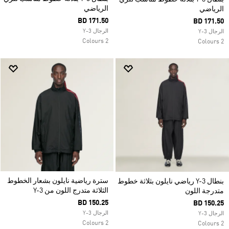
الرياضي
الرياضي
BD 171.50
BD 171.50
الرجال Y-3
الرجال Y-3
2 Colours
2 Colours
سترة رياضية نايلون بشعار الخطوط
بنطال Y-3 رياضي نايلون بثلاثة خطوط
الثلاثة متدرج اللون من Y-3
متدرجة اللون
BD 150.25
BD 150.25
الرجال Y-3
الرجال Y-3
2 Colours
2 Colours