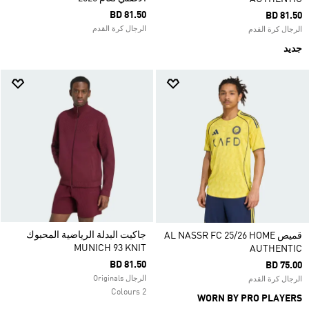
BD 81.50
BD 81.50
الرجال كرة القدم
الرجال كرة القدم
جديد
جاكيت البدلة الرياضية المحبوك
قميص AL NASSR FC 25/26 HOME
MUNICH 93 KNIT
AUTHENTIC
BD 81.50
BD 75.00
الرجال Originals
الرجال كرة القدم
2 Colours
WORN BY PRO PLAYERS