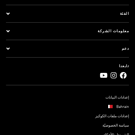
الفئة
معلومات الشركة
دعم
تابعنا
إعدادات البيانات
Bahrain
إعدادات ملفات الكوكيز
سياسة الخصوصيّة