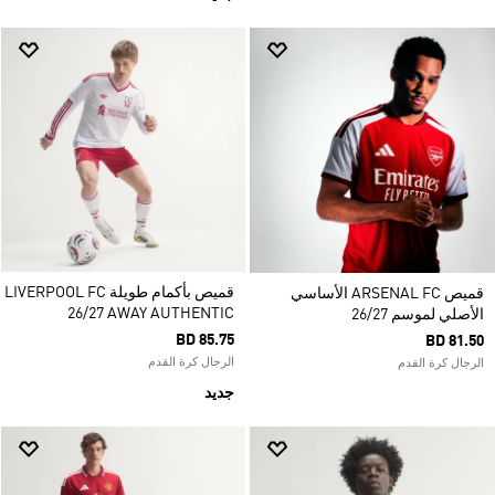
قميص بأكمام طويلة LIVERPOOL FC
قميص ARSENAL FC الأساسي
26/27 AWAY AUTHENTIC
الأصلي لموسم 26/27
BD 85.75
BD 81.50
الرجال كرة القدم
الرجال كرة القدم
جديد