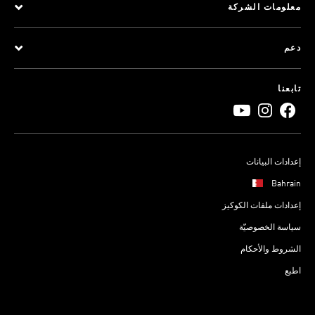
معلومات الشركة
دعم
تابعنا
إعدادات البيانات
Bahrain
إعدادات ملفات الكوكيز
سياسة الخصوصيّة
الشروط والأحكام
اطبع