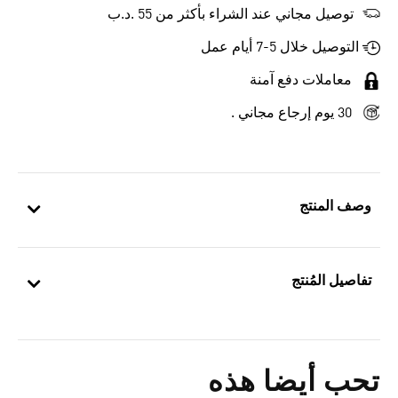
توصيل مجاني عند الشراء بأكثر من 55 .د.ب‎
التوصيل خلال 5-7 أيام عمل
معاملات دفع آمنة
30 يوم إرجاع مجاني .
وصف المنتج
تفاصيل المُنتج
تحب أيضا هذه