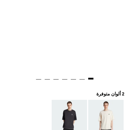
2 ألوان متوفرة