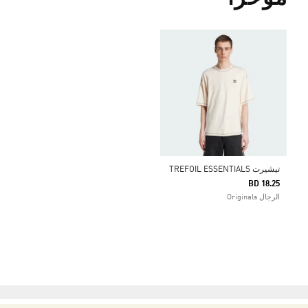
تيشيرت TREFOIL ESSENTIALS
BD 18.25
الرجال Originals