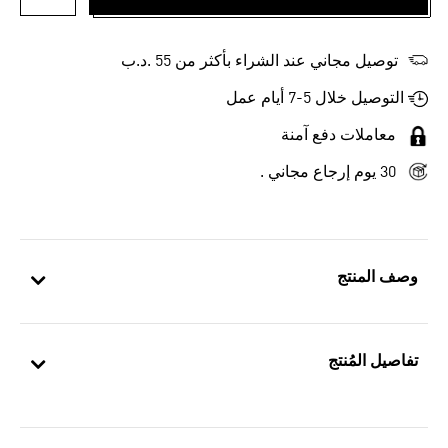
أضف إلى
توصيل مجاني عند الشراء بأكثر من 55 .د.ب‎
التوصيل خلال 5-7 أيام عمل
معاملات دفع آمنة
30 يوم إرجاع مجاني .
وصف المنتج
تفاصيل المُنتج