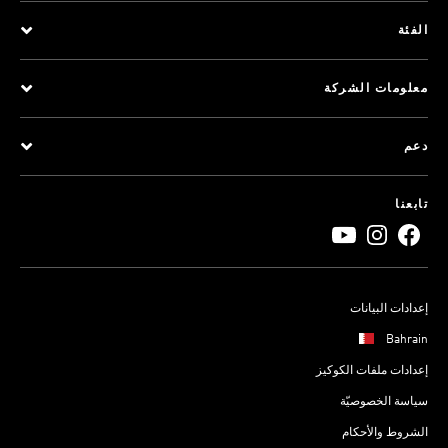
الفئة
معلومات الشركة
دعم
تابعنا
إعدادات البيانات
Bahrain
إعدادات ملفات الكوكيز
سياسة الخصوصيّة
الشروط والأحكام