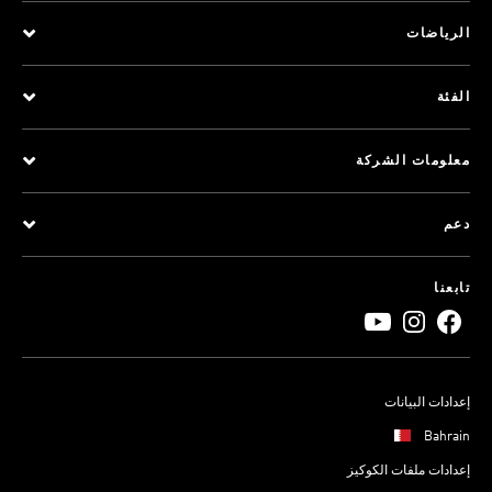
الرياضات
الفئة
معلومات الشركة
دعم
تابعنا
إعدادات البيانات
Bahrain
إعدادات ملفات الكوكيز