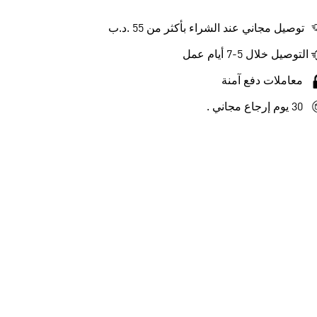
توصيل مجاني عند الشراء بأكثر من 55 .د.ب‎
التوصيل خلال 5-7 أيام عمل
معاملات دفع آمنة
30 يوم إرجاع مجاني .