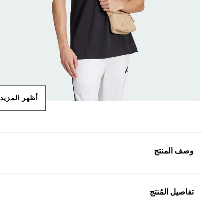
أظهر المزيد
وصف المنتج
تفاصيل المُنتج