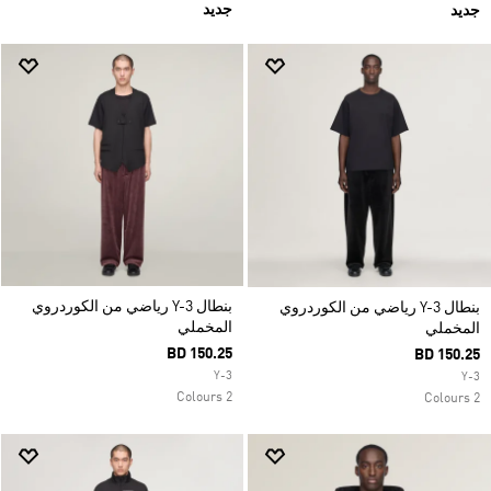
جديد
جديد
بنطال Y-3 رياضي من الكوردروي
بنطال Y-3 رياضي من الكوردروي
المخملي
المخملي
BD 150.25
BD 150.25
Y-3
Y-3
2 Colours
2 Colours