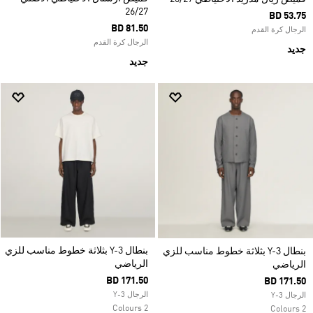
26/27
BD 53.75
BD 81.50
الرجال كرة القدم
الرجال كرة القدم
جديد
جديد
بنطال Y-3 بثلاثة خطوط مناسب للزي
بنطال Y-3 بثلاثة خطوط مناسب للزي
الرياضي
الرياضي
BD 171.50
BD 171.50
الرجال Y-3
الرجال Y-3
2 Colours
2 Colours