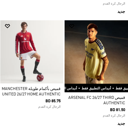
الرجال كرة القدم
جديد
أديداس التطبيق فقط
•
أديداس التطبيق فقط
•
أديداس التطبيق فقط
قميص بأكمام طويلة MANCHESTER
UNITED 26/27 HOME AUTHENTIC
قميص ARSENAL FC 26/27 THIRD
BD 85.75
AUTHENTIC
الرجال كرة القدم
BD 81.50
الرجال كرة القدم
جديد