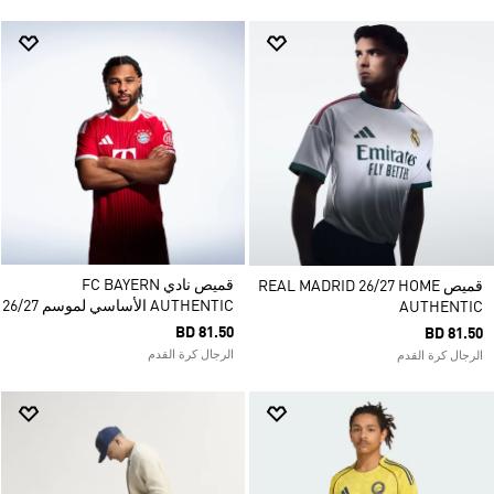
قميص نادي FC BAYERN
قميص REAL MADRID 26/27 HOME
AUTHENTIC الأساسي لموسم 26/27
AUTHENTIC
BD 81.50
BD 81.50
الرجال كرة القدم
الرجال كرة القدم