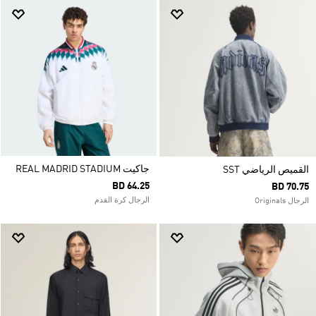
جاكيت REAL MADRID STADIUM
القميص الرياضي SST
BD 64.25
BD 70.75
الرجال كرة القدم
الرجال Originals