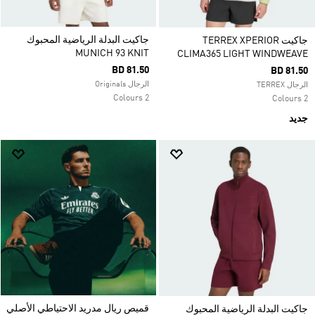
جاكيت البدلة الرياضية المحبوك
جاكيت TERREX XPERIOR
MUNICH 93 KNIT
CLIMA365 LIGHT WINDWEAVE
BD 81.50
BD 81.50
الرجال Originals
الرجال TERREX
2 Colours
2 Colours
جديد
قميص ريال مدريد الاحتياطي الأصلي
جاكيت البدلة الرياضية المحبوك