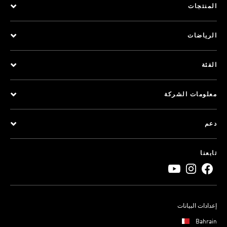
المنتجات
الرياضات
الفئة
معلومات الشركة
دعم
تابعنا
إعدادات البيانات
Bahrain