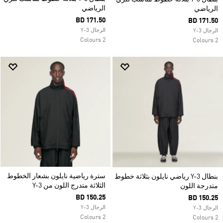
الرياضي
الرياضي
BD 171.50
BD 171.50
الرجال Y-3
الرجال Y-3
2 Colours
2 Colours
سترة رياضية نايلون بشعار الخطوط
بنطال Y-3 رياضي نايلون بثلاثة خطوط
الثلاثة متدرج اللون من Y-3
متدرجة اللون
BD 150.25
BD 150.25
الرجال Y-3
الرجال Y-3
2 Colours
2 Colours