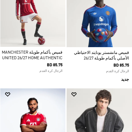
قميص بأكمام طويلة MANCHESTER
قميص مانشستر يونايتد الاحتياطي
UNITED 26/27 HOME AUTHENTIC
الأصلي بأكمام طويلة 26/27
BD 85.75
BD 85.75
الرجال كرة القدم
الرجال كرة القدم
جديد