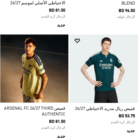
الاحتياطي الأصلي لموسم 26/27
BLEND
BD 81.50
BD 96.50
الرجال كرة القدم
الرجال غولف
جديد
قميص ARSENAL FC 26/27 THIRD
قميص ريال مدريد الاحتياطي 26/27
AUTHENTIC
BD 53.75
BD 81.50
الرجال كرة القدم
الرجال كرة القدم
جديد
جديد