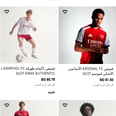
قميص بأكمام طويلة LIVERPOOL FC
قميص ARSENAL FC الأساسي
26/27 AWAY AUTHENTIC
الأصلي لموسم 26/27
BD 85.75
BD 81.50
الرجال كرة القدم
الرجال كرة القدم
جديد