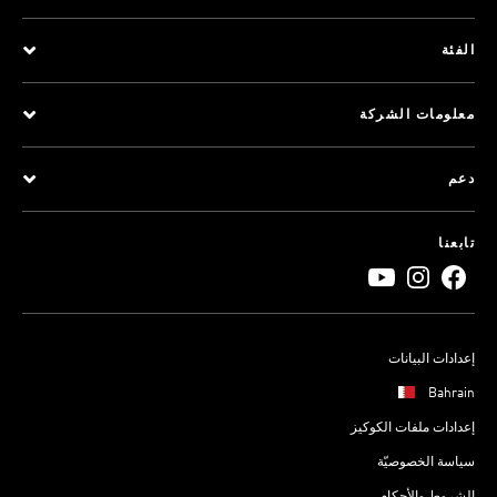
الفئة
معلومات الشركة
دعم
تابعنا
إعدادات البيانات
Bahrain
إعدادات ملفات الكوكيز
سياسة الخصوصيّة