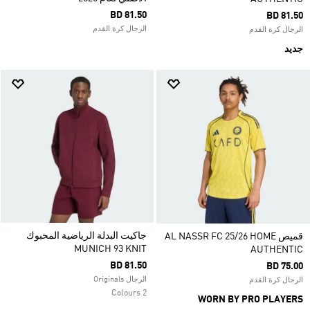
BD 81.50
BD 81.50
الرجال كرة القدم
الرجال كرة القدم
جديد
جاكيت البدلة الرياضية المحبوك
قميص AL NASSR FC 25/26 HOME
MUNICH 93 KNIT
AUTHENTIC
BD 81.50
BD 75.00
الرجال Originals
الرجال كرة القدم
2 Colours
WORN BY PRO PLAYERS