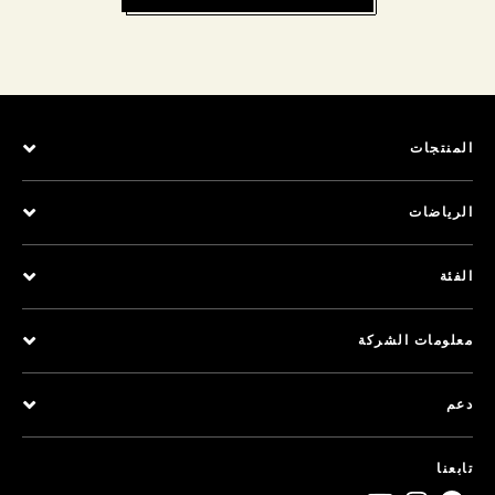
المنتجات
الرياضات
الفئة
معلومات الشركة
دعم
تابعنا