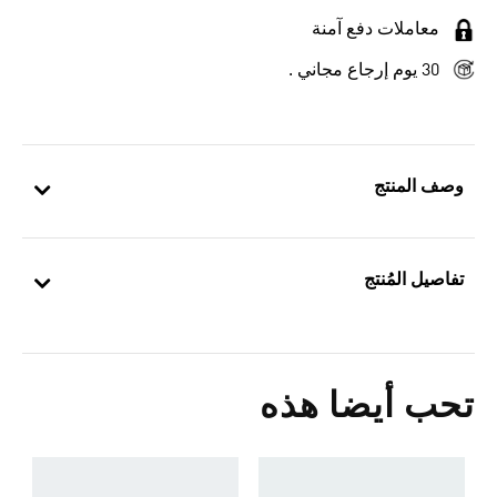
معاملات دفع آمنة
30 يوم إرجاع مجاني .
وصف المنتج
تفاصيل المُنتج
تحب أيضا هذه
ش