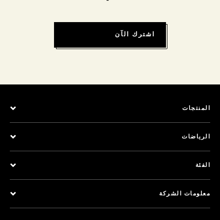
اشترك الآن
المنتجات
الرياضات
الفئة
معلومات الشركة