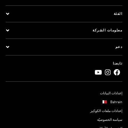
الفئة
معلومات الشركة
دعم
تابعنا
إعدادات البيانات
Bahrain
إعدادات ملفات الكوكيز
سياسة الخصوصيّة