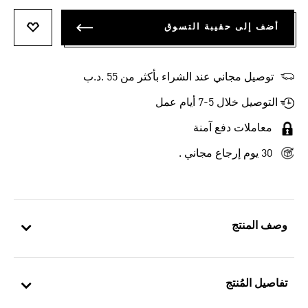
أضف إلى حقيبة التسوق
أضف إلى
توصيل مجاني عند الشراء بأكثر من 55 .د.ب‎
التوصيل خلال 5-7 أيام عمل
معاملات دفع آمنة
30 يوم إرجاع مجاني .
وصف المنتج
تفاصيل المُنتج