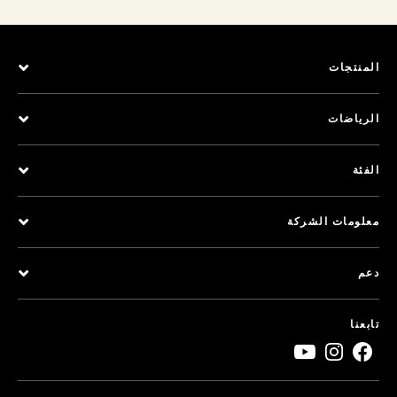
المنتجات
الرياضات
الفئة
معلومات الشركة
دعم
تابعنا