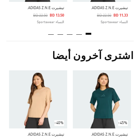
تيشيرت ADIDAS Z.N.E.
تيشيرت ADIDAS Z.N.E.
Price Reduced From
To
Pr
BD 22.50
BD 13.50
BD 22.50
BD 11.33
النساء Sportswear
النساء Sportswear
اشترى آخرون أيضا
ت
Price Reduced From
To
2
ا
-40%
-45%
تيشيرت ADIDAS Z.N.E.
تيشيرت ADIDAS Z.N.E.