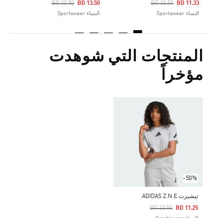
Price Reduced From
To
Price Reduced From
To
BD 22.50
BD 13.50
BD 22.50
BD 11.33
النساء Sportswear
النساء Sportswear
المنتجات التي شوهدت
مؤخراً
-50%
تيشيرت ADIDAS Z.N.E.
Price Reduced From
To
BD 22.50
BD 11.25