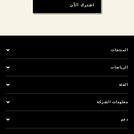
اشترك الآن
المنتجات
الرياضات
الفئة
معلومات الشركة
دعم