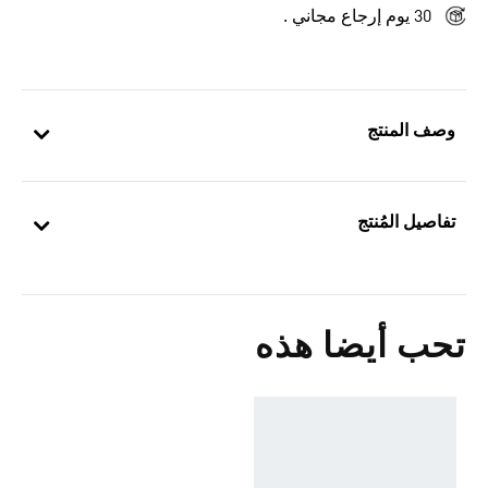
30 يوم إرجاع مجاني .
وصف المنتج
تفاصيل المُنتج
تحب أيضا هذه