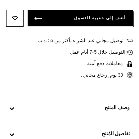
أضف إلى حقيبة التسوق
أضف إلى
توصيل مجاني عند الشراء بأكثر من 55 .د.ب‎
التوصيل خلال 5-7 أيام عمل
معاملات دفع آمنة
30 يوم إرجاع مجاني .
وصف المنتج
تفاصيل المُنتج