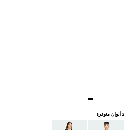
2 ألوان متوفرة