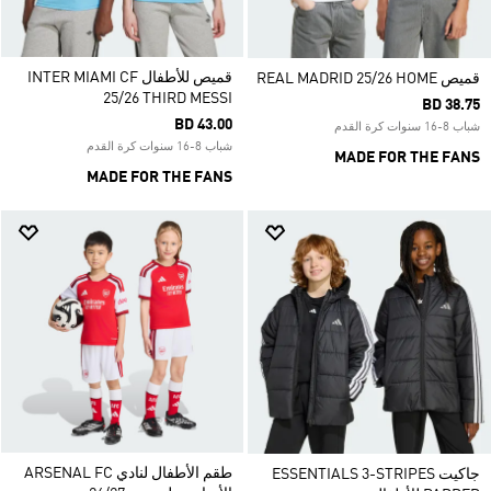
قميص للأطفال INTER MIAMI CF
قميص REAL MADRID 25/26 HOME
25/26 THIRD MESSI
BD 38.75
BD 43.00
شباب 8-16 سنوات كرة القدم
شباب 8-16 سنوات كرة القدم
MADE FOR THE FANS
MADE FOR THE FANS
طقم الأطفال لنادي ARSENAL FC
جاكيت ESSENTIALS 3-STRIPES