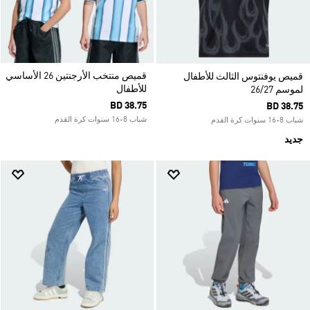
قميص منتخب الأرجنتين 26 الأساسي
قميص يوفنتوس الثالث للأطفال
للأطفال
لموسم 26/27
BD 38.75
BD 38.75
شباب 8-16 سنوات كرة القدم
شباب 8-16 سنوات كرة القدم
جديد