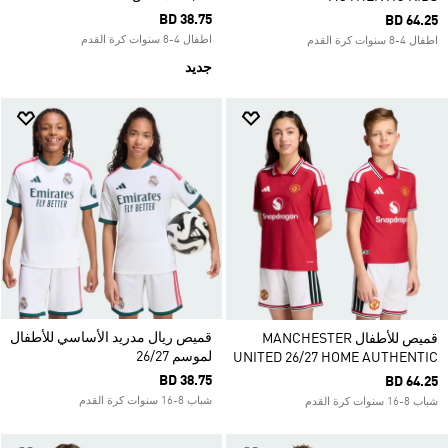
BD 38.75
BD 64.25
اطفال 4-8 سنوات كرة القدم
اطفال 4-8 سنوات كرة القدم
جديد
قميص ريال مدريد الأساسي للأطفال
قميص للأطفال MANCHESTER
لموسم 26/27
UNITED 26/27 HOME AUTHENTIC
BD 38.75
BD 64.25
شباب 8-16 سنوات كرة القدم
شباب 8-16 سنوات كرة القدم