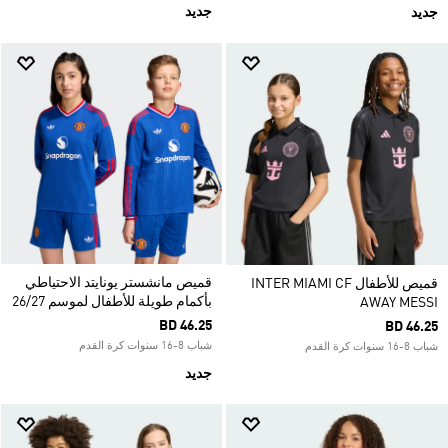
جديد
جديد
قميص مانشستر يونايتد الاحتياطي
قميص للأطفال INTER MIAMI CF
بأكمام طويلة للأطفال لموسم 26/27
AWAY MESSI
BD 46.25
BD 46.25
شباب 8-16 سنوات كرة القدم
شباب 8-16 سنوات كرة القدم
جديد