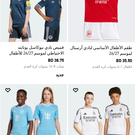
قميص نادي نيوكاسل يونايتد
طقم الأطفال الأساسي لنادي أرسنال
الاحتياطي لموسم 26/27 للأطفال
لموسم 26/27
BD 38.75
BD 35.50
شباب 8-16 سنوات كرة القدم
اطفال 1-4 سنوات كرة القدم
جديد