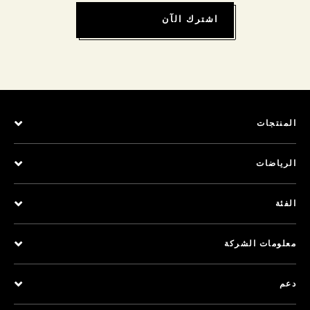
اشترك الآن
المنتجات
الرياضات
الفئة
معلومات الشركة
دعم