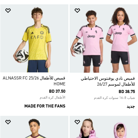
قميص للأطفال ALNASSR FC 25/26
قميص نادي يوفنتوس الاحتياطي
HOME
للأطفال لموسم 26/27
BD 37.50
BD 38.75
الأطفال كرة القدم
شباب 8-16 سنوات كرة القدم
MADE FOR THE FANS
جديد