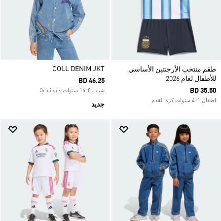
COLL DENIM JKT
طقم منتخب الأرجنتين الأساسي
للأطفال لعام 2026
BD 46.25
BD 35.50
شباب 8-16 سنوات Originals
اطفال 1-4 سنوات كرة القدم
جديد