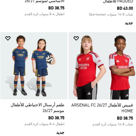
الأساسي لموسم 26/27
PADDED للأطفال
BD 38.75
BD 43.00
اطفال 4-8 سنوات كرة القدم
شباب 8-16 سنوات Sportswear
جديد
طقم أرسنال الاحتياطي للأطفال
قميص للأطفال ARSENAL FC 26/27
موسم 26/27
HOME
BD 38.75
BD 38.75
اطفال 4-8 سنوات كرة القدم
شباب 8-16 سنوات كرة القدم
جديد