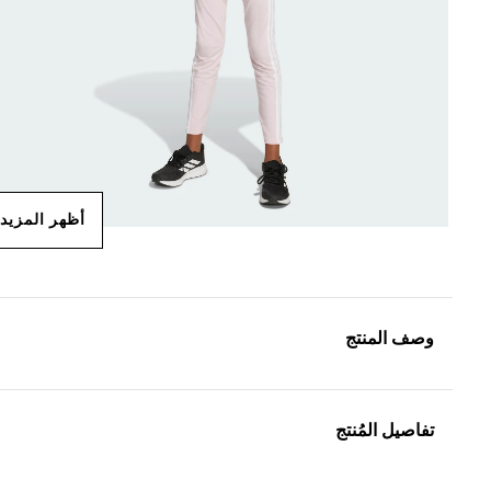
أظهر المزيد
وصف المنتج
تفاصيل المُنتج