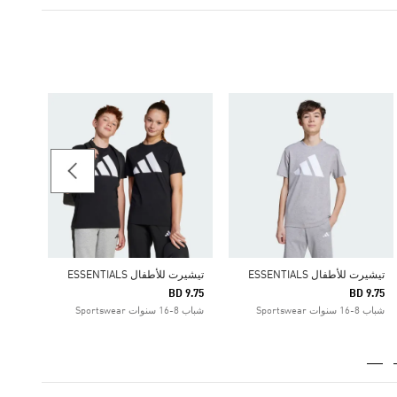
تيشيرت ل
 9.75
شباب 8-16 سنوات portswear
تيشيرت للأطفال ESSENTIALS
تيشيرت للأطفال ESSENTIALS
BD 9.75
BD 9.75
شباب 8-16 سنوات Sportswear
شباب 8-16 سنوات Sportswear