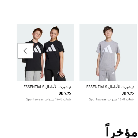
تيشيرت ل
 9.75
شباب 8-16 سنوات portswear
تيشيرت للأطفال ESSENTIALS
تيشيرت للأطفال ESSENTIALS
BD 9.75
BD 9.75
شباب 8-16 سنوات Sportswear
شباب 8-16 سنوات Sportswear
ؤخراً