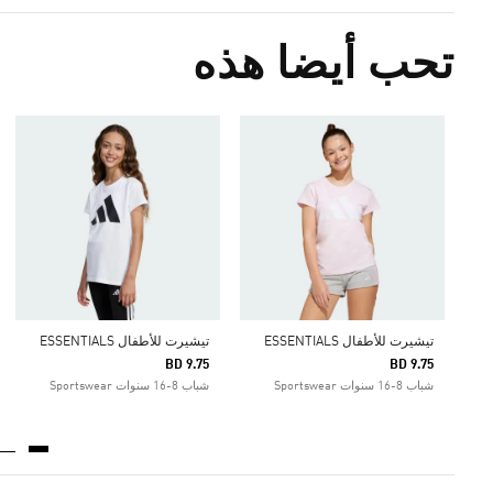
تحب أيضا هذه
تيشيرت للأطفال ESSENTIALS
تيشيرت للأطفال ESSENTIALS
BD 9.75
BD 9.75
شباب 8-16 سنوات Sportswear
شباب 8-16 سنوات Sportswear