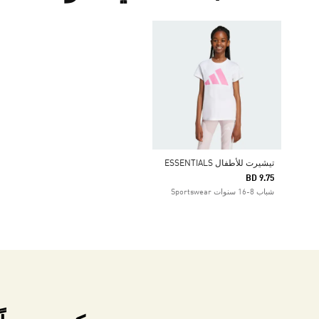
تيشيرت للأطفال ESSENTIALS
BD 9.75
شباب 8-16 سنوات Sportswear