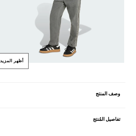
أظهر المزيد
وصف المنتج
تفاصيل المُنتج