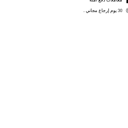
معاملات دفع آمنة
30 يوم إرجاع مجاني .