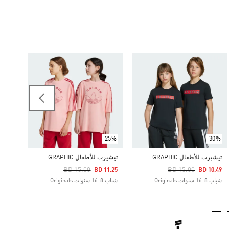
-25%
تيشيرت 
Price Reduced From
To
11.25
شباب 8-16 سنوات riginals
-25%
-30%
تيشيرت للأطفال GRAPHIC
تيشيرت للأطفال GRAPHIC
Price Reduced From
To
Price Reduced From
To
BD 15.00
BD 15.00
BD 11.25
BD 10.49
شباب 8-16 سنوات Originals
شباب 8-16 سنوات Originals