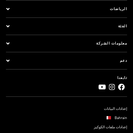
الرياضات
الفئة
معلومات الشركة
دعم
تابعنا
إعدادات البيانات
Bahrain
إعدادات ملفات الكوكيز