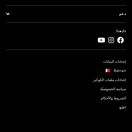
دعم
تابعنا
إعدادات البيانات
Bahrain
إعدادات ملفات الكوكيز
سياسة الخصوصيّة
الشروط والأحكام
اطبع