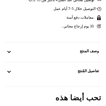
توصيل مجاني عند الشراء بأكثر من 55 .د.ب‎
التوصيل خلال 5-7 أيام عمل
معاملات دفع آمنة
30 يوم إرجاع مجاني .
وصف المنتج
تفاصيل المُنتج
تحب أيضا هذه