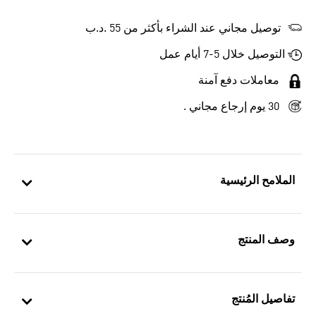
توصيل مجاني عند الشراء بأكثر من 55 .د.ب‎
التوصيل خلال 5-7 أيام عمل
معاملات دفع آمنة
30 يوم إرجاع مجاني .
الملامح الرئيسية
وصف المنتج
تفاصيل المُنتج