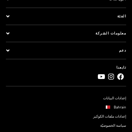
الفئة
معلومات الشركة
دعم
تابعنا
إعدادات البيانات
Bahrain
إعدادات ملفات الكوكيز
سياسة الخصوصيّة