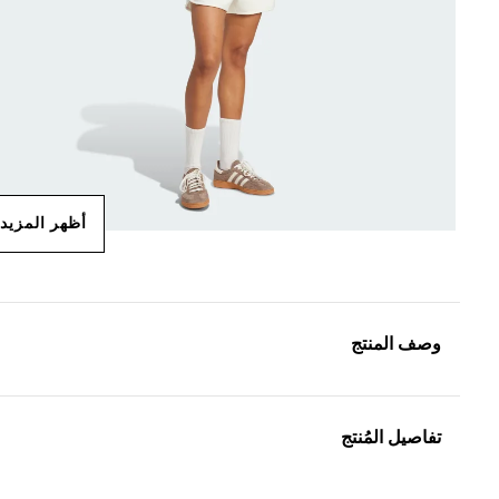
أظهر المزيد
وصف المنتج
تفاصيل المُنتج