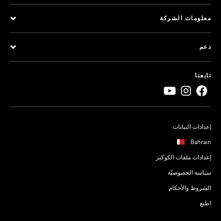
معلومات الشركة
دعم
تابعنا
إعدادات البيانات
Bahrain
إعدادات ملفات الكوكيز
سياسة الخصوصيّة
الشروط والأحكام
اطبع