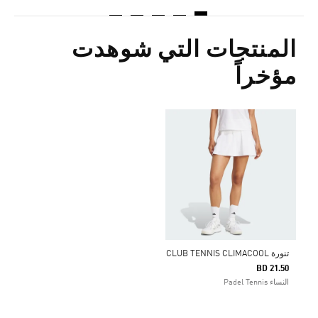
المنتجات التي شوهدت
مؤخراً
تنورة CLUB TENNIS CLIMACOOL
BD 21.50
النساء Padel Tennis