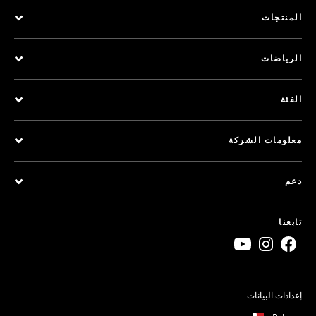
المنتجات
الرياضات
الفئة
معلومات الشركة
دعم
تابعنا
إعدادات البيانات