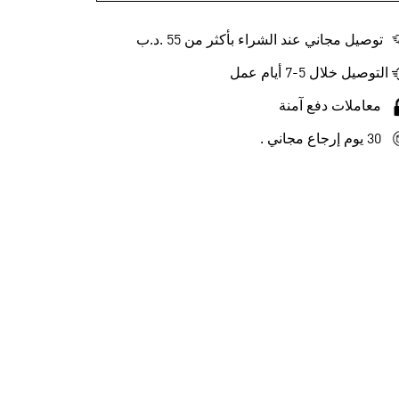
توصيل مجاني عند الشراء بأكثر من 55 .د.ب‎
التوصيل خلال 5-7 أيام عمل
معاملات دفع آمنة
30 يوم إرجاع مجاني .