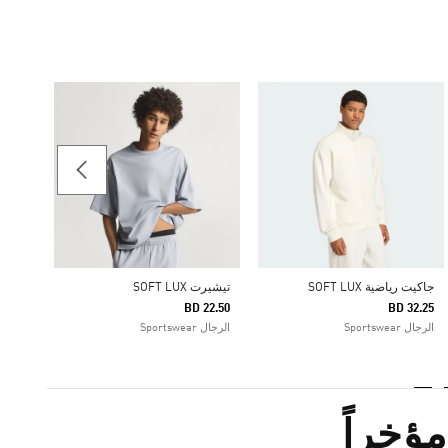
تيشيرت LUX
22.50
الرجال rtswear
جاكيت رياضية SOFT LUX
تيشيرت SOFT LUX
BD 22.50
BD 32.25
الرجال Sportswear
الرجال Sportswear
ؤخراً