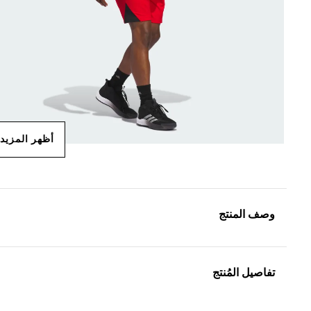
أظهر المزيد
وصف المنتج
تفاصيل المُنتج