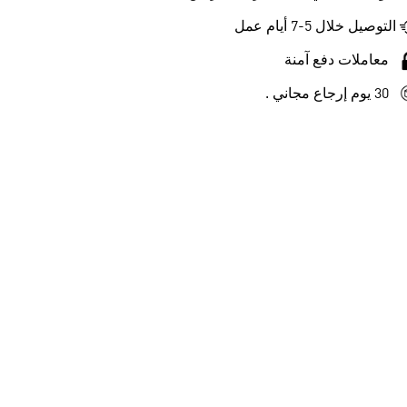
التوصيل خلال 5-7 أيام عمل
معاملات دفع آمنة
30 يوم إرجاع مجاني .